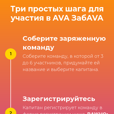
Три простых шага для
участия в AVA ЗабAVA
Соберите заряженную
команду
Соберите команду, в которой от 3
до 6 участников, придумайте ей
название и выберите капитана.
Зарегистрируйтесь
Капитан регистрирует команду в