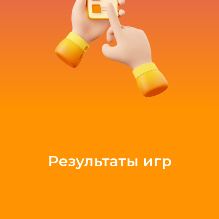
Результаты игр