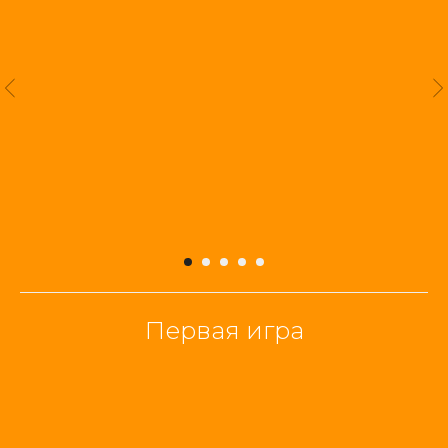
Первая игра