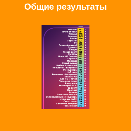
Общие результаты