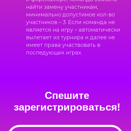
найти замену участникам,
минимально допустимое кол-во
участников – 3. Если команда не
является на игру – автоматически
вылетает из турнира и далее не
имеет права участвовать в
последующих играх.
Чат поддержки
Пользовательское соглашение
Обработка персональных данных