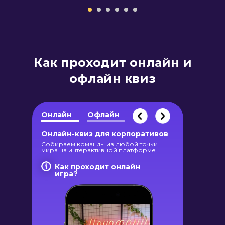
Как проходит онлайн и
офлайн квиз
Онлайн
Офлайн
Кейсы
Онлайн-квиз для корпоративов
Собираем команды из любой точки
мира на интерактивной платформе
Как проходит онлайн
игра?