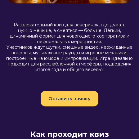
Развлекательный квиз для вечеринок, где думать
нужно меньше, а смеяться — больше. Лёгкий,
динамичный формат для новогоднего корпоратива и
неформальных мероприятий.
Участников ждут шутки, смешные видео, неожиданные
вопросы, музыкальные раунды и игровые механики,
построенные на юморе и импровизации. Игра идеально
подходит для расслабленной атмосферы, подведения
итогов года и общего веселья.
Оставить заявку
Как проходит квиз