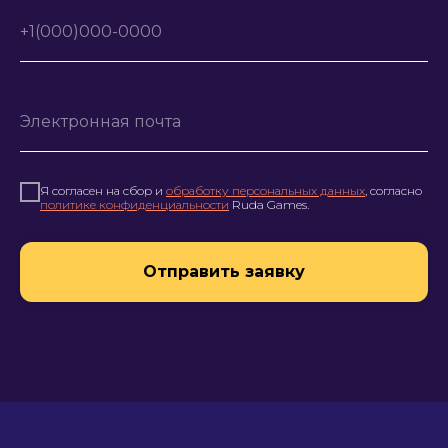
Я согласен на сбор и
обработку персональных данных
, согласно
политике конфиденциальности
Ruda Games.
Отправить заявку
О КОМПАНИИ
ПРОДУКТЫ