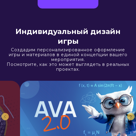
Индивидуальный дизайн
игры
Создадим персонализированное оформление
игры и материалов в единой концепции вашего
мероприятия.
Посмотрите, как это может выглядеть в реальных
проектах.