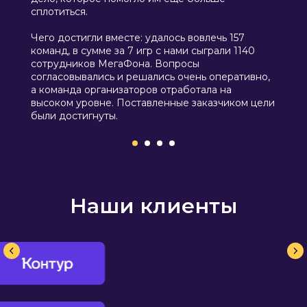
сплотиться.
Чего достигли вместе: удалось вовлечь 157
команд, в сумме за 7 игр с нами сыграли 1140
сотрудников МегаФона. Вопросы
согласовывались и решались очень оперативно,
а команда организаторов отработала на
высоком уровне. Поставленные заказчиком цели
были достигнуты.
Наши клиенты