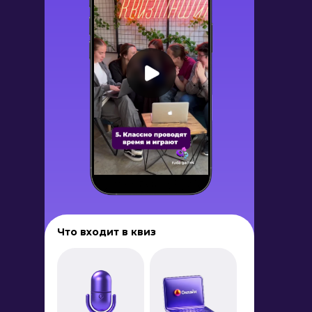
Что входит в квиз