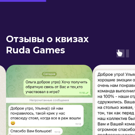
Отзывы о квизах
Ruda Games