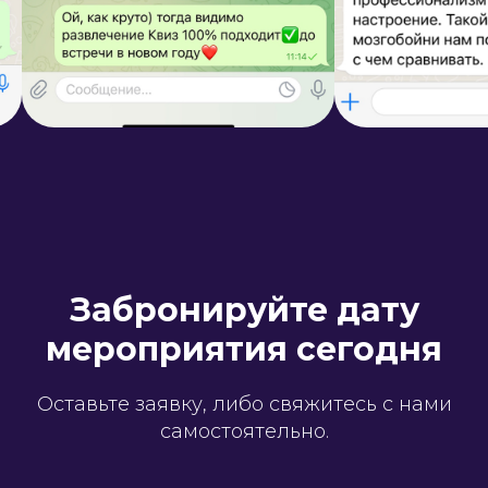
Забронируйте дату
мероприятия сегодня
Оставьте заявку, либо свяжитесь с нами
самостоятельно.
8 800 444 18 34
corp@rudagames.com