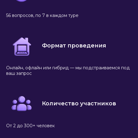
56 вопросов, по 7 в каждом туре
Формат проведения
Онлайн, офлайн или гибрид — мы подстраиваемся под
ваш запрос
Количество участников
От 2 до 300+ человек