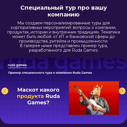
Специальный тур про вашу
компанию
Мы создаем персонализированные туры для
корпоративных мероприятий: вопросы о компании,
продуктах, истории и внутренних традициях. Тематика
может быть любой: от ИТ и банковской сферы до
производства, ритейла и промышленности.
В галерее ниже представлен пример тура,
разработанного для Ruda Games.