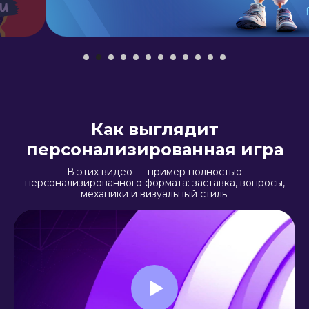
Как выглядит
персонализированная игра
В этих видео — пример полностью
персонализированного формата: заставка, вопросы,
механики и визуальный стиль.