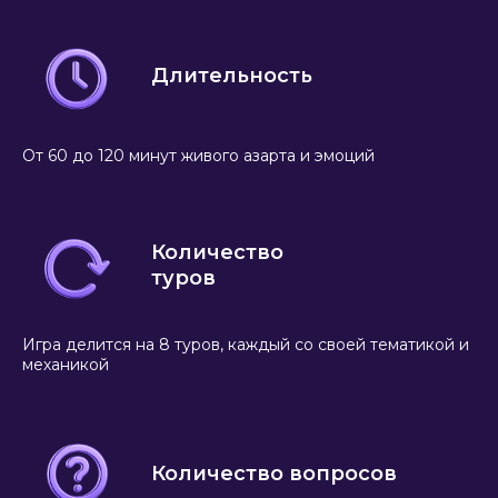
Длительность
От 60 до 120 минут живого азарта и эмоций
Количество
туров
Игра делится на 8 туров, каждый со своей тематикой и
механикой
Количество вопросов