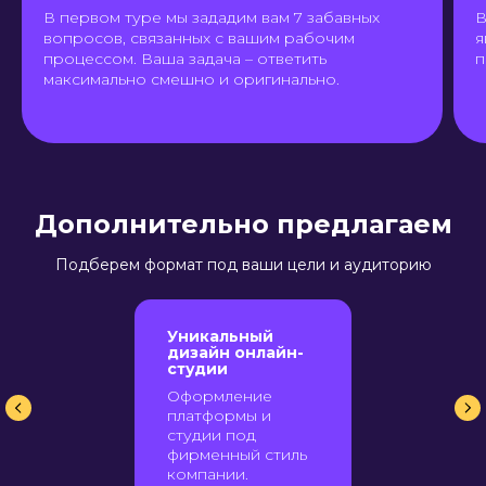
В первом туре мы зададим вам 7 забавных
В
вопросов, связанных с вашим рабочим
я
процессом. Ваша задача – ответить
п
максимально смешно и оригинально.
Дополнительно предлагаем
Подберем формат под ваши цели и аудиторию
Уникальный
дизайн онлайн-
студии
Оформление
платформы и
студии под
фирменный стиль
компании.