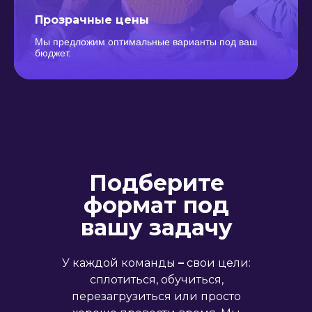
Прозрачные цены
Мы предложим оптимальные варианты под ваш
бюджет.
Подберите
формат под
вашу задачу
У каждой команды
–
свои цели:
сплотиться, обучиться,
перезагрузиться или просто