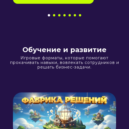
Обучение и развитие
Игровые форматы, которые помогают
прокачивать навыки, вовлекать сотрудников и
решать бизнес-задачи.
Наши игры
помогут