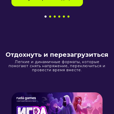
Отдохнуть и перезагрузиться
Легкие и динамичные форматы, которые
помогают снять напряжение, переключиться и
провести время вместе.