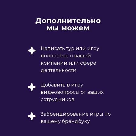
Дополнительно
мы можем
Написать тур или игру
полностью о вашей
компании или сфере
деятельности
Добавить в игру
видеовопросы от ваших
сотрудников
Забрендирование игры по
вашему брендбуку