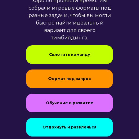
хорошо провести время. Мы
собрали игровые форматы под
разные задачи, чтобы вы могли
быстро найти идеальный
вариант для своего
тимбилдинга.
Сплотить команду
Формат под запрос
Обучение и развитие
Отдохнуть и развлечься