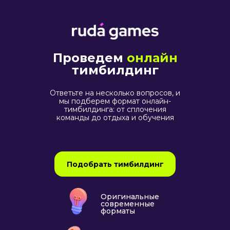
Проведем
онлайн
тимбилдинг
Ответьте на несколько вопросов, и
мы подберем формат онлайн-
тимбилдинга: от сплочения
команды до отдыха и обучения
Подобрать тимбилдинг
Оригинальные
современные
форматы