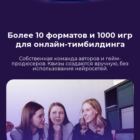
Более 10 форматов и 1000 игр
для онлайн-тимбилдинга
Собственная команда авторов и гейм-
продюсеров. Квизы создаются вручную, без
использования нейросетей.