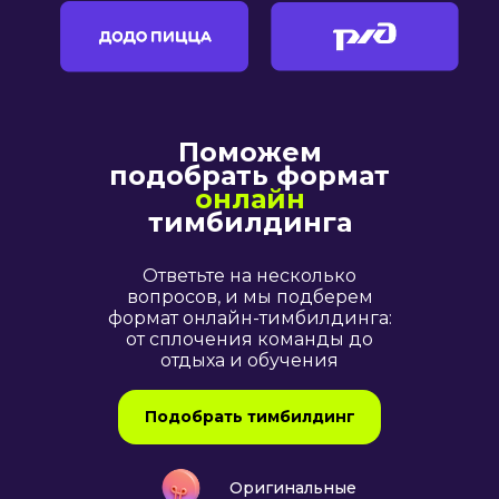
Поможем
подобрать формат
онлайн
тимбилдинга
Ответьте на несколько
вопросов, и мы подберем
формат онлайн-тимбилдинга:
от сплочения команды до
отдыха и обучения
Подобрать тимбилдинг
Оригинальные