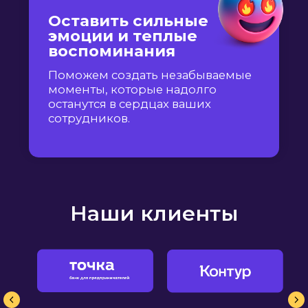
Наши клиенты