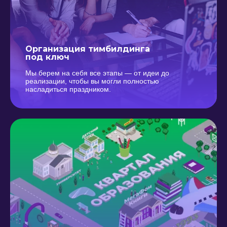
Организация тимбилдинга
под ключ
Мы берем на себя все этапы — от идеи до
реализации, чтобы вы могли полностью
насладиться праздником.