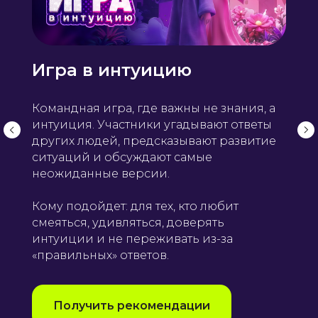
Игра в интуицию
Командная игра, где важны не знания, а
интуиция. Участники угадывают ответы
других людей, предсказывают развитие
ситуаций и обсуждают самые
неожиданные версии.
Кому подойдет: для тех, кто любит
смеяться, удивляться, доверять
интуиции и не переживать из-за
«правильных» ответов.
Получить рекомендации