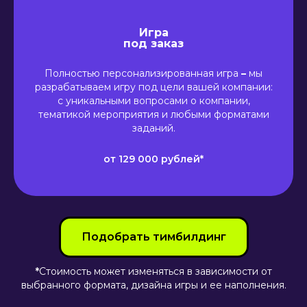
Игра
под заказ
Полностью персонализированная игра
–
мы
разрабатываем игру под цели вашей компании:
с уникальными вопросами о компании,
тематикой мероприятия и любыми форматами
заданий.
от 129 000 рублей*
Подобрать тимбилдинг
*
Стоимость может изменяться в зависимости от
выбранного формата, дизайна игры и ее наполнения.