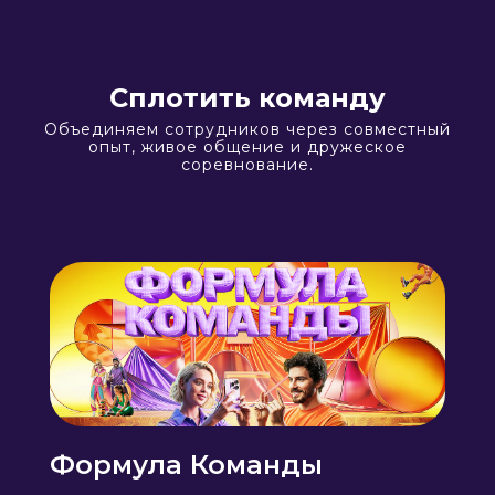
Сплотить команду
Объединяем сотрудников через совместный
опыт, живое общение и дружеское
соревнование.
Формула Команды