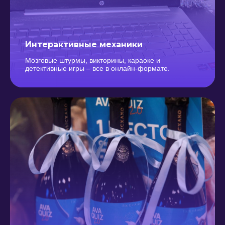
Интерактивные механики
Мозговые штурмы, викторины, караоке и
детективные игры – все в онлайн-формате.