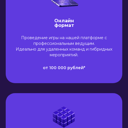
Онлайн
формат
Проведение игры на нашей платформе с
профессиональным ведущим.
Идеально для удаленных команд и гибридных
мероприятий.
от 100 000 рублей*