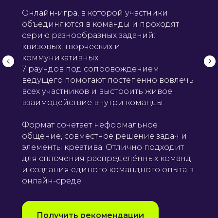
Онлайн-игра, в которой участники
объединяются в команды и проходят
серию разнообразных заданий:
квизовых, творческих и
коммуникативных.
7 раундов под сопровождением
ведущего помогают постепенно вовлечь
всех участников и выстроить живое
взаимодействие внутри команды.
Формат сочетает неформальное
общение, совместное решение задач и
элементы креатива. Отлично подходит
для сплочения распределённых команд
и создания единого командного опыта в
онлайн-среде.
Получить рекомендации