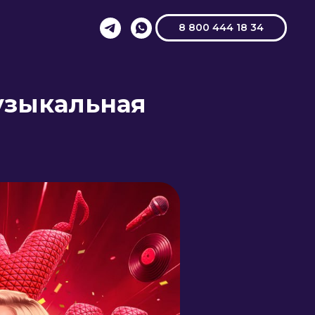
8 800 444 18 34
узыкальная