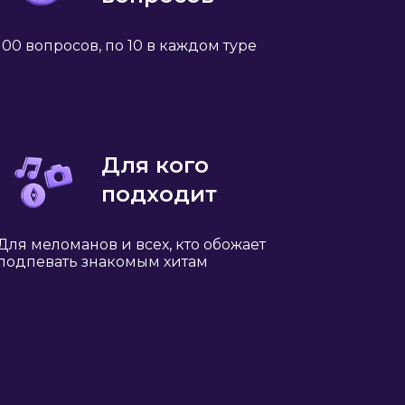
100 вопросов, по 10 в каждом туре
Для кого
подходит
Для меломанов и всех, кто обожает
подпевать знакомым хитам