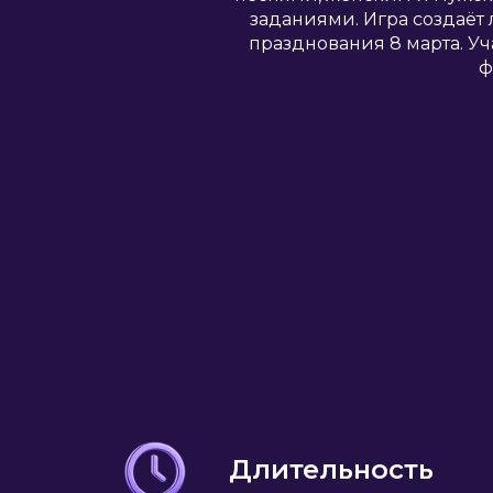
заданиями. Игра создаёт
празднования 8 марта. Уч
ф
Длительность