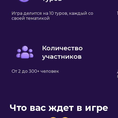
Игра делится на 10 туров, каждый со
своей тематикой
Количество
участников
От 2 до 300+ человек
Что вас ждет в игре