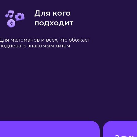
Для кого
подходит
Для меломанов и всех, кто обожает
подпевать знакомым хитам