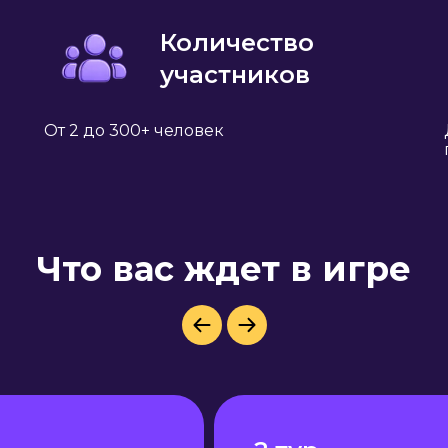
Количество
участников
От 2 до 300+ человек
Что вас ждет в игре