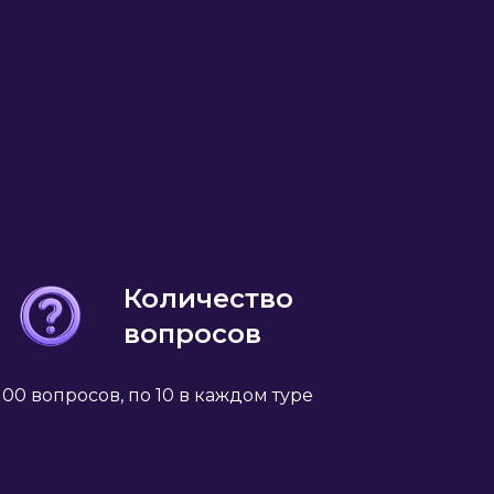
Количество
вопросов
100 вопросов, по 10 в каждом туре