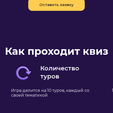
Оставить заявку
Как проходит квиз
Количество
туров
Игра делится на 10 туров, каждый со
своей тематикой