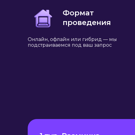
Формат
проведения
Онлайн, офлайн или гибрид — мы
подстраиваемся под ваш запрос